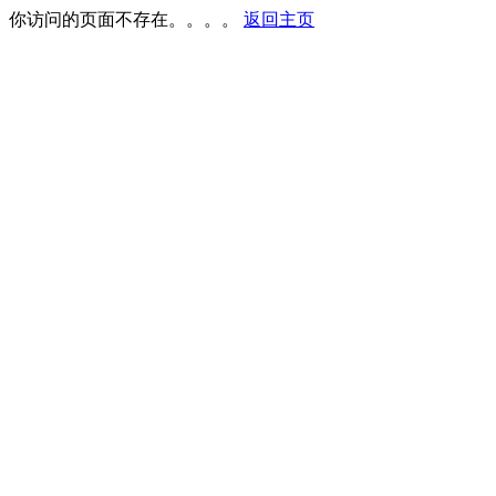
你访问的页面不存在。。。。
返回主页